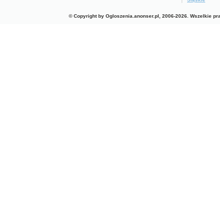
© Copyright by Ogloszenia.anonser.pl, 2006-2026. Wszelkie p