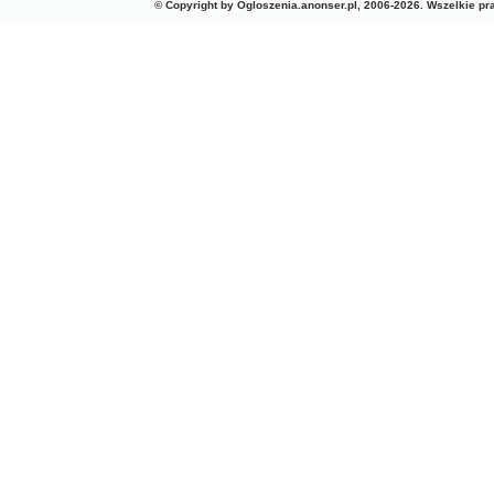
© Copyright by Ogloszenia.anonser.pl, 2006-2026. Wszelkie p