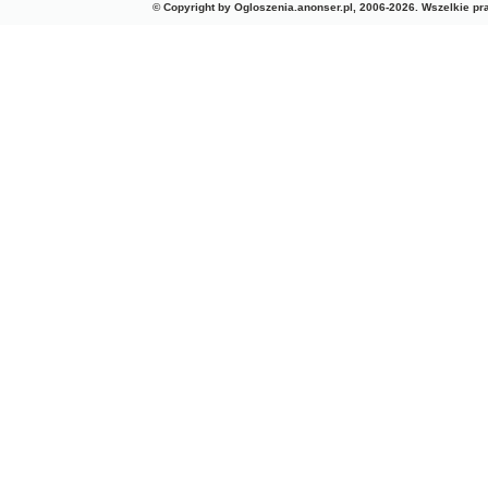
© Copyright by Ogloszenia.anonser.pl, 2006-2026. Wszelkie p