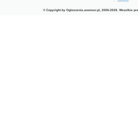
© Copyright by Ogloszenia.anonser.pl, 2006-2026. Wszelkie p