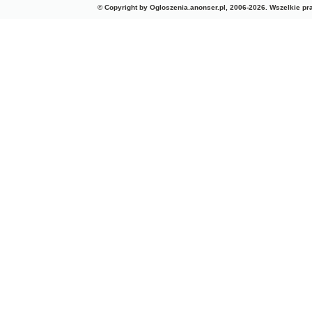
© Copyright by Ogloszenia.anonser.pl, 2006-2026. Wszelkie p