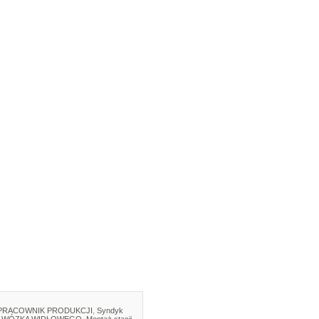
PRACOWNIK PRODUKCJI
,
Syndyk