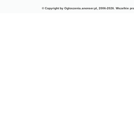
© Copyright by Ogloszenia.anonser.pl, 2006-2026. Wszelkie p