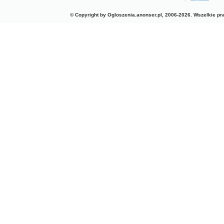
© Copyright by Ogloszenia.anonser.pl, 2006-2026. Wszelkie p