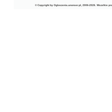
© Copyright by Ogloszenia.anonser.pl, 2006-2026. Wszelkie p